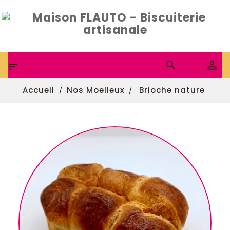

Accueil
Nos Moelleux
Brioche nature