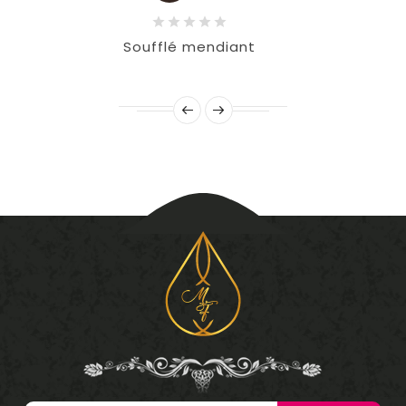
Soufflé mendiant